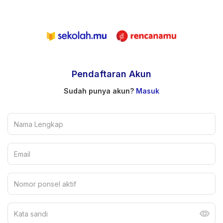
Pendaftaran Akun
Sudah punya akun?
Masuk
Nama Lengkap
Email
Nomor ponsel aktif
Kata sandi