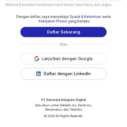
Minimal 8 karakter kombinasi huruf besar, huruf kecil, dan angka
Dengan daftar, saya menyetujui
Syarat & Ketentuan
serta
Kebijakan Privasi
yang berlaku
Daftar Sekarang
atau
Daftar dengan LinkedIn
PT Semesta Integrasi Digital
Satu akun untuk Sekolah.mu, Karier.mu,
Rencanamu, dan Talentics
© 2026 All Rights Reserved.